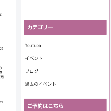
定
カテゴリー
Youtube
29
イベント
ウ
ブログ
を
7月
過去のイベント
27
ご予約はこちら