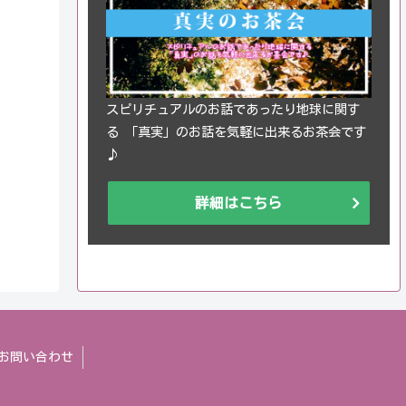
スピリチュアルのお話であったり地球に関す
る 「真実」のお話を気軽に出来るお茶会です
♪
詳細はこちら
お問い合わせ