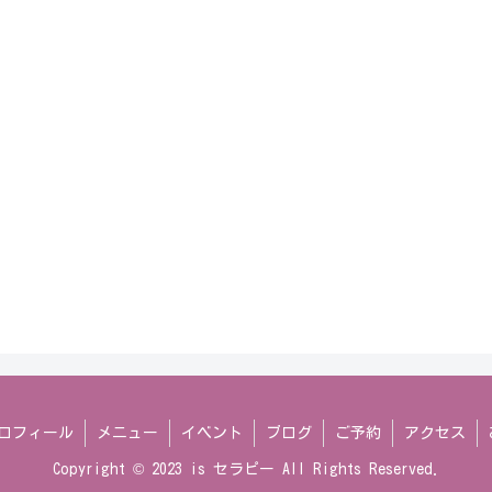
ロフィール
メニュー
イベント
ブログ
ご予約
アクセス
Copyright © 2023 is セラピー All Rights Reserved.