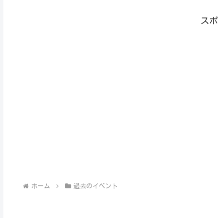
スポ
ホーム
過去のイベント