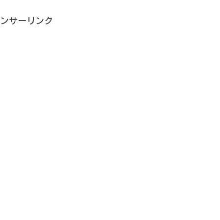
ンサーリンク