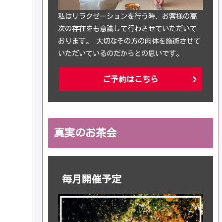
私はリラクゼーションを行う時、お客様の高
次の存在をも意識して行わさせていただいて
おります。 大切なその方の肉体を施術させて
いただいているのだからとの思いです。
ご予約はこちら
真実のお茶会
毎月開催予定