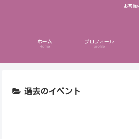
お客様
ホーム
プロフィール
Home
profile
過去のイベント