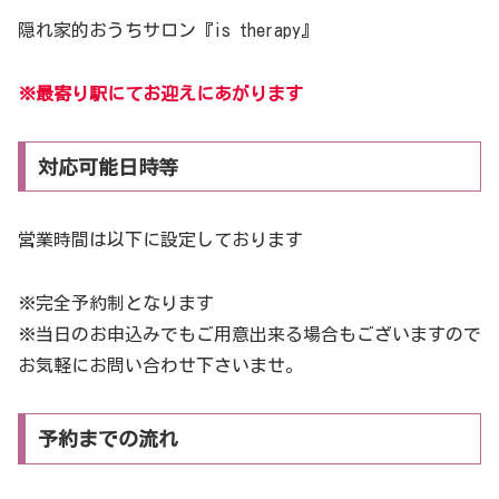
隠れ家的おうちサロン『is therapy』
※最寄り駅にてお迎えにあがります
対応可能日時等
営業時間は以下に設定しております
※完全予約制となります
※当日のお申込みでもご用意出来る場合もございますので
お気軽にお問い合わせ下さいませ。
予約までの流れ