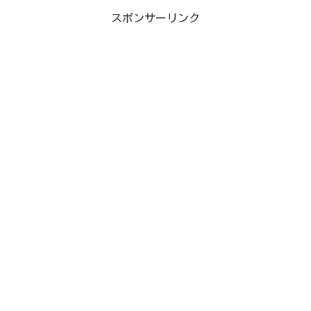
スポンサーリンク