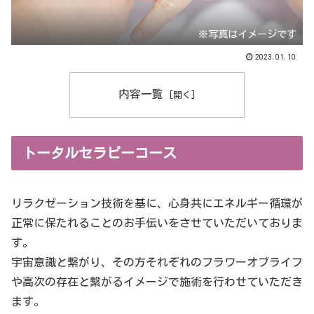
※写真はイメージです
2023.01.10
内容一覧
トータルセラピーコース
リラクゼーション技術を基に、心身共にエネルギー循環が
正常に保たれることのお手伝いをさせていただいておりま
す。
宇宙意識と繋がり、その方それぞれのフラワーオブライフ
や高次の存在と繋がるイメージで施術を行わせていただき
ます。