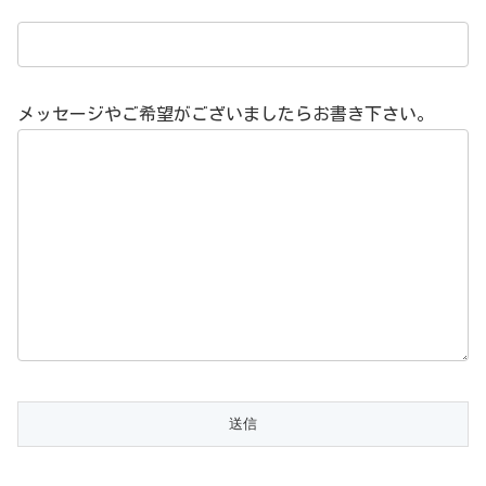
メッセージやご希望がございましたらお書き下さい。