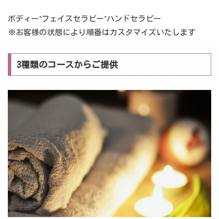
ボディー⁺フェイスセラピー⁺ハンドセラピー
※お客様の状態により順番はカスタマイズいたします
3種類のコースからご提供