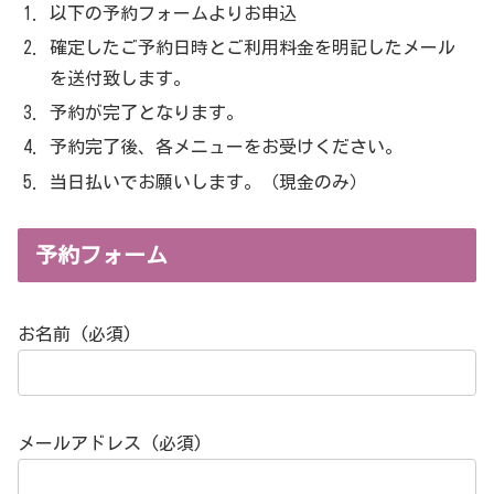
以下の予約フォームよりお申込
確定したご予約日時とご利用料金を明記したメール
を送付致します。
予約が完了となります。
予約完了後、各メニューをお受けください。
当日払いでお願いします。（現金のみ）
予約フォーム
お名前 (必須)
メールアドレス (必須)