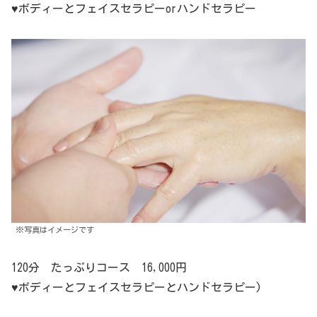
♥ボディーとフェイスセラピーorハンドセラピー
※写真はイメージです
120分 たっぷりコース 16,000円
♥ボディーとフェイスセラピーとハンドセラピー)