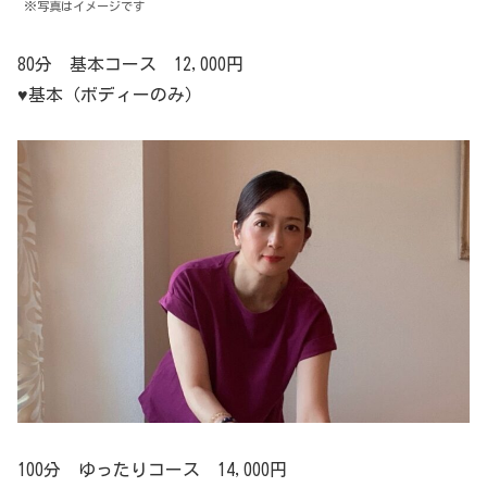
※写真はイメージです
80分 基本コース 12,000円
♥基本（ボディーのみ）
100分 ゆったりコース 14,000円