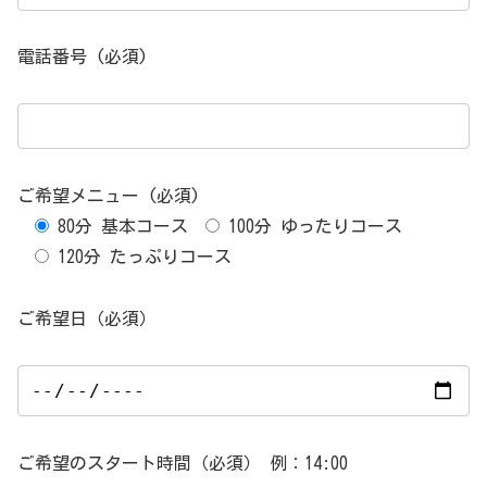
電話番号 (必須)
ご希望メニュー (必須)
80分 基本コース
100分 ゆったりコース
120分 たっぷりコース
ご希望日（必須）
ご希望のスタート時間（必須） 例：14:00