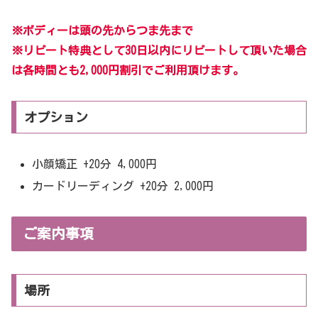
※ボディーは頭の先からつま先まで
※リピート特典として30日以内にリピートして頂いた場合
は各時間とも2,000円割引でご利用頂けます。
オプション
小顔矯正 +20分 4,000円
カードリーディング +20分 2,000円
ご案内事項
場所