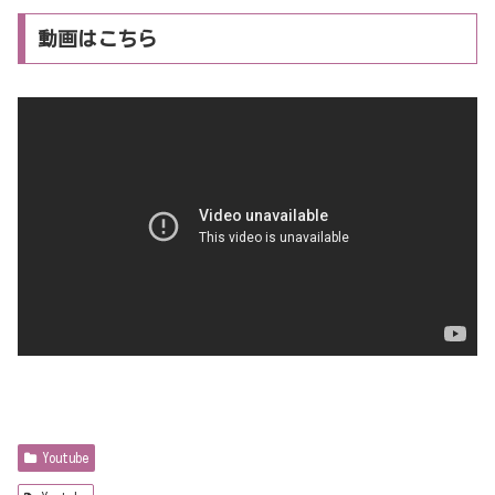
動画はこちら
Youtube