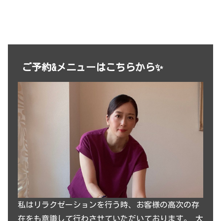
ご予約&メニューはこちらから✨
私はリラクゼーションを行う時、お客様の高次の存
在をも意識して行わさせていただいております。 大