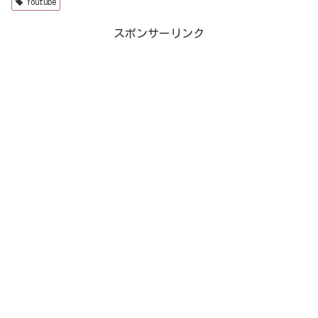
Youtube
スポンサーリンク