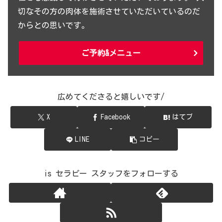
切なその方の肉体を施術させていただいているのだ
からとの思いです。
ご予約&メニュー
広めてくださると嬉しいです/
X
Facebook
はてブ
LINE
コピー
is セラピー スタッフをフォローする