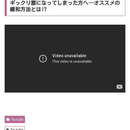
ギックリ腰になってしまった方へ…オススメの
緩和方法とは!?
Youtube
Youtube