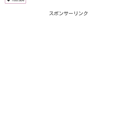
スポンサーリンク