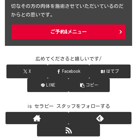
切なその方の肉体を施術させていただいているのだ
からとの思いです。
ご予約&メニュー
広めてくださると嬉しいです/
X
Facebook
はてブ
LINE
コピー
is セラピー スタッフをフォローする