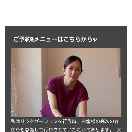
ご予約&メニューはこちらから✨
私はリラクゼーションを行う時、お客様の高次の存
在をも意識して行わさせていただいております。 大